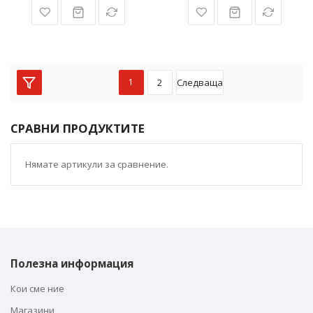
1
2
Следваща
СРАВНИ ПРОДУКТИТЕ
Нямате артикули за сравнение.
Полезна информация
Кои сме ние
Магазини