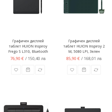
Графичен дисплей
Графичен дисплей
таблет HUION Inspiroy
таблет HUION Inspiroy 2
Frego S L310, Bluetooth
M, 5080 LPI, Зелен
76,90 €
85,90 €
/ 150,40 лв
/ 168,01 лв