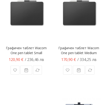
Графичен таблет Wacom
Графичен таблет Wacom
One pen tablet Small
One pen tablet Medium
120,90 €
170,90 €
/ 236,46 лв
/ 334,25 лв