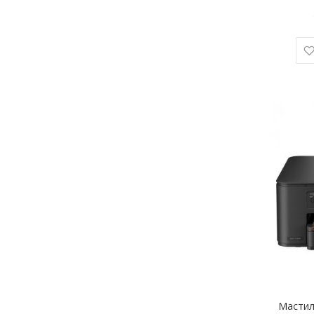
Мастил