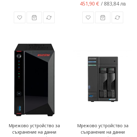
451,90 €
/ 883,84 лв
Мрежово устройство за
Мрежово устройство за
съхранение на данни
съхранение на данни