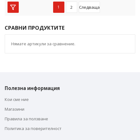
1
2
Следваща
СРАВНИ ПРОДУКТИТЕ
Нямате артикули за сравнение.
Полезна информация
Кои сме ние
Магазини
Правила за ползване
Политика за поверителност