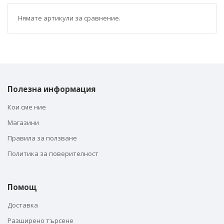
Нямате артикули за сравнение.
Полезна информация
Кои сме ние
Магазини
Правила за ползване
Политика за поверителност
Помощ
Доставка
Разширено търсене