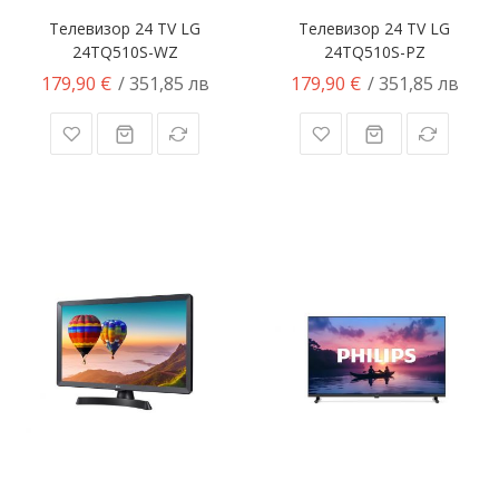
Телевизор 24 TV LG
Телевизор 24 TV LG
24TQ510S-WZ
24TQ510S-PZ
179,90 €
179,90 €
/ 351,85 лв
/ 351,85 лв