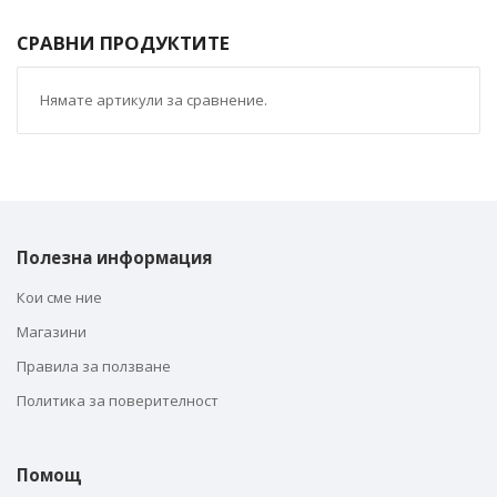
СРАВНИ ПРОДУКТИТЕ
Нямате артикули за сравнение.
Полезна информация
Кои сме ние
Магазини
Правила за ползване
Политика за поверителност
Помощ