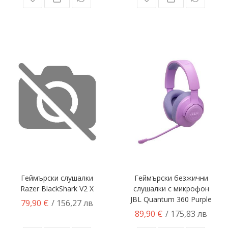
Геймърски слушалки
Геймърски безжични
Razer BlackShark V2 X
слушалки с микрофон
JBL Quantum 360 Purple
79,90 €
/ 156,27 лв
89,90 €
/ 175,83 лв