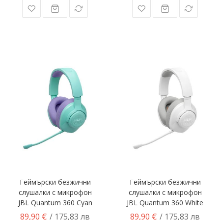
Геймърски безжични
Геймърски безжични
слушалки с микрофон
слушалки с микрофон
JBL Quantum 360 Cyan
JBL Quantum 360 White
89,90 €
89,90 €
/ 175,83 лв
/ 175,83 лв