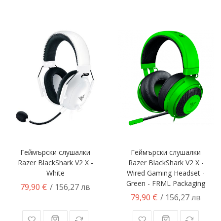
Геймърски слушалки
Геймърски слушалки
Razer BlackShark V2 X -
Razer BlackShark V2 X -
White
Wired Gaming Headset -
Green - FRML Packaging
79,90 €
/ 156,27 лв
79,90 €
/ 156,27 лв