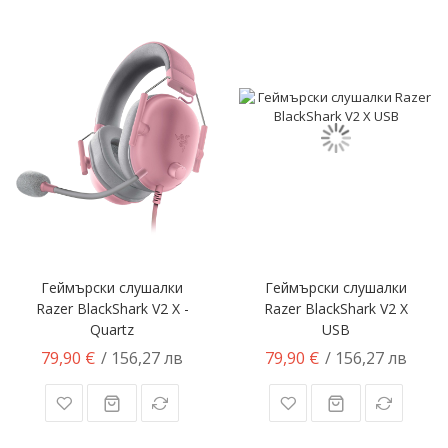
Геймърски слушалки
Геймърски слушалки
Razer BlackShark V2 X -
Razer BlackShark V2 X
Quartz
USB
79,90 €
79,90 €
/ 156,27 лв
/ 156,27 лв