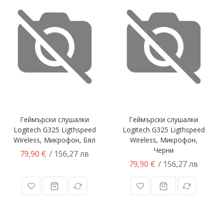
Геймърски слушалки
Геймърски слушалки
Logitech G325 Ligthspeed
Logitech G325 Ligthspeed
Wireless, Микрофон, Бял
Wireless, Микрофон,
Черни
79,90 €
/ 156,27 лв
79,90 €
/ 156,27 лв