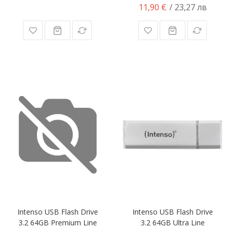
11,90 €
/ 23,27 лв
Intenso USB Flash Drive
Intenso USB Flash Drive
3.2 64GB Premium Line
3.2 64GB Ultra Line