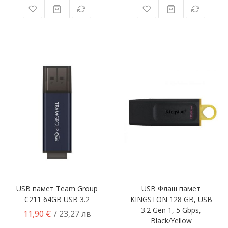
USB памет Team Group
USB Флаш памет
C211 64GB USB 3.2
KINGSTON 128 GB, USB
3.2 Gen 1, 5 Gbps,
11,90 €
/ 23,27 лв
Black/Yellow