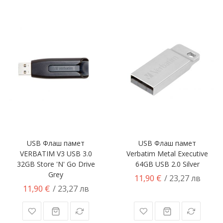
USB Флаш памет
USB Флаш памет
VERBATIM V3 USB 3.0
Verbatim Metal Executive
32GB Store 'N' Go Drive
64GB USB 2.0 Silver
Grey
11,90 €
/ 23,27 лв
11,90 €
/ 23,27 лв