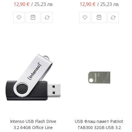
12,90 €
12,90 €
/ 25,23 лв
/ 25,23 лв
Intenso USB Flash Drive
USB Флаш памет Patriot
3.2 64GB Office Line
TAB300 32GB USB 3.2