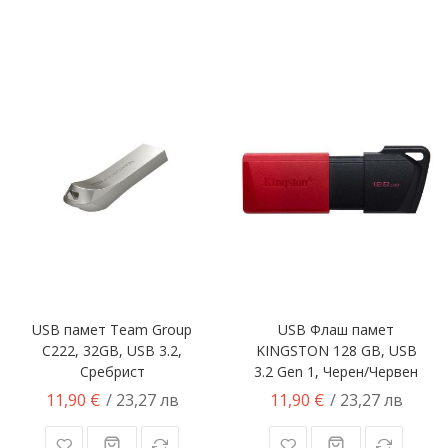
USB памет Team Group
USB Флаш памет
C222, 32GB, USB 3.2,
KINGSTON 128 GB, USB
Сребрист
3.2 Gen 1, Черен/Червен
11,90 €
11,90 €
/ 23,27 лв
/ 23,27 лв