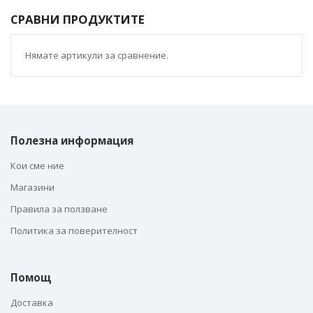
СРАВНИ ПРОДУКТИТЕ
Нямате артикули за сравнение.
Полезна информация
Кои сме ние
Магазини
Правила за ползване
Политика за поверителност
Помощ
Доставка