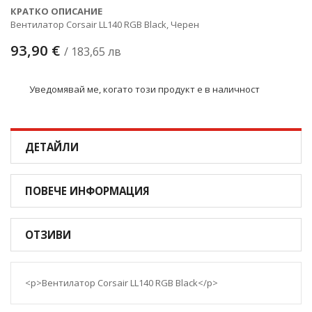
КРАТКО ОПИСАНИЕ
Вентилатор Corsair LL140 RGB Black, Черен
93,90 €
/ 183,65 лв
Уведомявай ме, когато този продукт е в наличност
ДЕТАЙЛИ
ПОВЕЧЕ ИНФОРМАЦИЯ
ОТЗИВИ
<p>Вентилатор Corsair LL140 RGB Black</p>