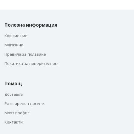
Полезна информация
Кои сме ние
Магазини
Правила за ползване
Политика за поверителност
Помощ
Доставка
Разширено търсене
Моят профил
Контакти