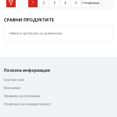
1
2
3
4
5
Следваща
СРАВНИ ПРОДУКТИТЕ
Нямате артикули за сравнение.
Полезна информация
Кои сме ние
Магазини
Правила за ползване
Политика за поверителност