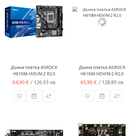
Дънна платка ASROCK
Дънна платка ASROCK
H610M-HVS/M.2 R2.0
H610M-HDV/M.2 R2.0
64,90 €
65,90 €
/ 126,93 лв
/ 128,89 лв