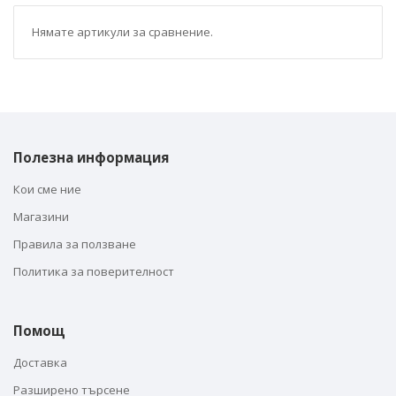
Нямате артикули за сравнение.
Полезна информация
Кои сме ние
Магазини
Правила за ползване
Политика за поверителност
Помощ
Доставка
Разширено търсене