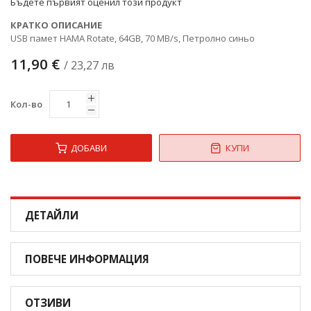
Бъдете първият оценил този продукт
КРАТКО ОПИСАНИЕ
USB памет HAMA Rotate, 64GB, 70 MB/s, Петролно синьо
11,90 €
/ 23,27 лв
Кол-во
ДОБАВИ
КУПИ
ДЕТАЙЛИ
ПОВЕЧЕ ИНФОРМАЦИЯ
ОТЗИВИ