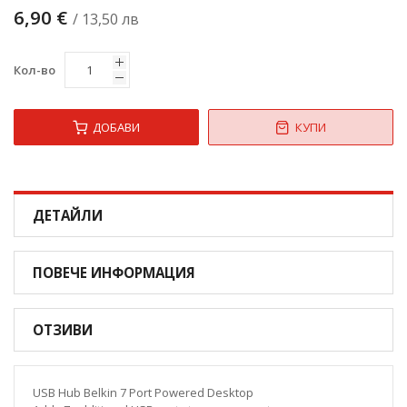
6,90 €
/ 13,50 лв
Кол-во
ДОБАВИ
КУПИ
ДЕТАЙЛИ
ПОВЕЧЕ ИНФОРМАЦИЯ
ОТЗИВИ
USB Hub Belkin 7 Port Powered Desktop