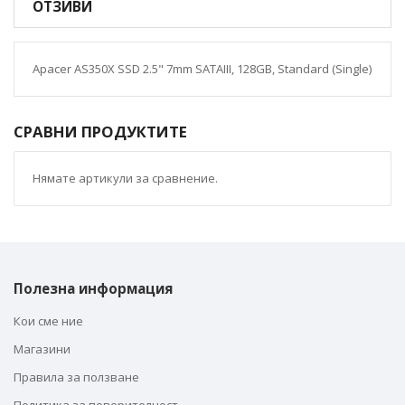
ОТЗИВИ
Apacer AS350X SSD 2.5" 7mm SATAIII, 128GB, Standard (Single)
СРАВНИ ПРОДУКТИТЕ
Нямате артикули за сравнение.
Полезна информация
Кои сме ние
Магазини
Правила за ползване