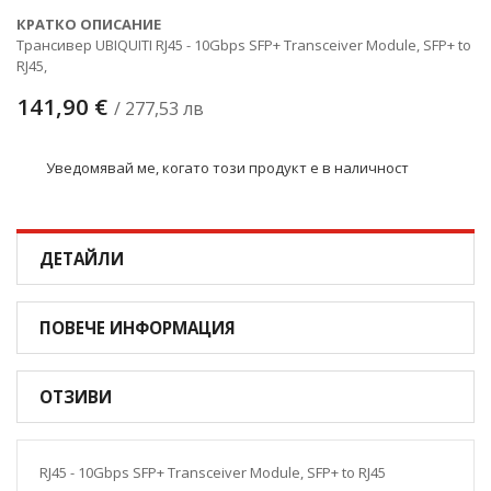
КРАТКО ОПИСАНИЕ
Трансивер UBIQUITI RJ45 - 10Gbps SFP+ Transceiver Module, SFP+ to
RJ45,
141,90 €
/ 277,53 лв
Уведомявай ме, когато този продукт е в наличност
ДЕТАЙЛИ
ПОВЕЧЕ ИНФОРМАЦИЯ
ОТЗИВИ
RJ45 - 10Gbps SFP+ Transceiver Module, SFP+ to RJ45