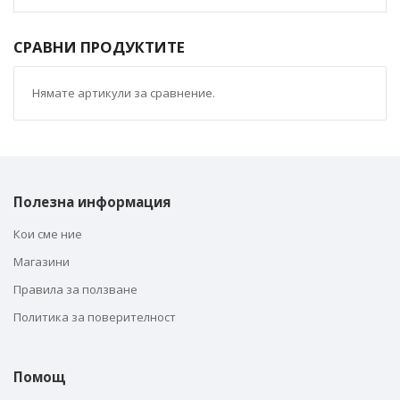
СРАВНИ ПРОДУКТИТЕ
Нямате артикули за сравнение.
Полезна информация
Кои сме ние
Магазини
Правила за ползване
Политика за поверителност
Помощ