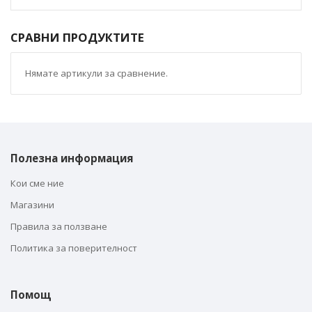
СРАВНИ ПРОДУКТИТЕ
Нямате артикули за сравнение.
Полезна информация
Кои сме ние
Магазини
Правила за ползване
Политика за поверителност
Помощ