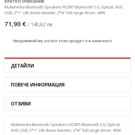
КРАТКО ОПИСАНИЕ
Multimedia Bluetooth Speakers R23BT Bluetooth 5.0, Optical, AUX,
USB, 2*1" silk dome tweeter, 2*4" full range driver, 40W
71,90 €
/ 140,62 лв
Уведомявай ме, когато този продукт е в наличност
ДЕТАЙЛИ
ПОВЕЧЕ ИНФОРМАЦИЯ
ОТЗИВИ
Multimedia Bluetooth Speakers R23BT Bluetooth 5.0, Optical,
AUX, USB, 2*1" silk dome tweeter, 2*4" full range driver, 40W