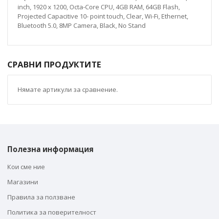
inch, 1920 x 1200, Octa-Core CPU, 4GB RAM, 64GB Flash,
Projected Capacitive 10- point touch, Clear, Wi-Fi, Ethernet,
Bluetooth 5.0, 8MP Camera, Black, No Stand
СРАВНИ ПРОДУКТИТЕ
Нямате артикули за сравнение.
Полезна информация
Кои сме ние
Магазини
Правила за ползване
Политика за поверителност