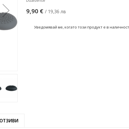
Dualsense
9,90 €
/ 19,36 лв
Уведомявай ме, когато този продукт е в наличнос
ОТЗИВИ