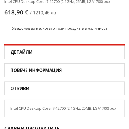
Intel CPU Desktop Core i7-12700 (2.1GHz, 25MB, LGA1700) box
618,90 €
/ 1210,46 лв
Уведомявай ме, когато този продукт е в наличност
ДЕТАЙЛИ
ПОВЕЧЕ ИНФОРМАЦИЯ
ОТЗИВИ
Intel CPU Desktop Core i7-12700 (2.1GHz, 25MB, LGA1700) box
СРАВНИ ПРОДУКТИТЕ