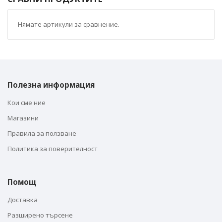
Нямате артикули за сравнение.
Полезна информация
Кои сме ние
Магазини
Правила за ползване
Политика за поверителност
Помощ
Доставка
Разширено търсене