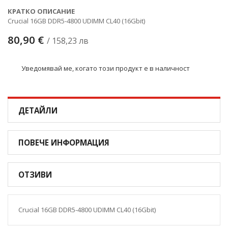
КРАТКО ОПИСАНИЕ
Crucial 16GB DDR5-4800 UDIMM CL40 (16Gbit)
80,90 €
/ 158,23 лв
Уведомявай ме, когато този продукт е в наличност
ДЕТАЙЛИ
ПОВЕЧЕ ИНФОРМАЦИЯ
ОТЗИВИ
Crucial 16GB DDR5-4800 UDIMM CL40 (16Gbit)