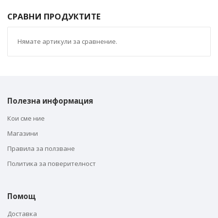
СРАВНИ ПРОДУКТИТЕ
Нямате артикули за сравнение.
Полезна информация
Кои сме ние
Магазини
Правила за ползване
Политика за поверителност
Помощ
Доставка