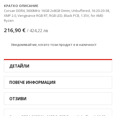
КРАТКО ОПИСАНИЕ
Corsair DDR4, 3600MHz 16GB 2x8GB Dimm, Unbuffered, 16-20-20-38,
XMP 2.0, Vengeance RGB RT, RGB LED, Black PCB, 1.35V, for AMD
Ryzen
216,90 €
/ 424,22 лв
Уведомявай ме, когато този продукт е в наличност
ДЕТАЙЛИ
ПОВЕЧЕ ИНФОРМАЦИЯ
ОТЗИВИ