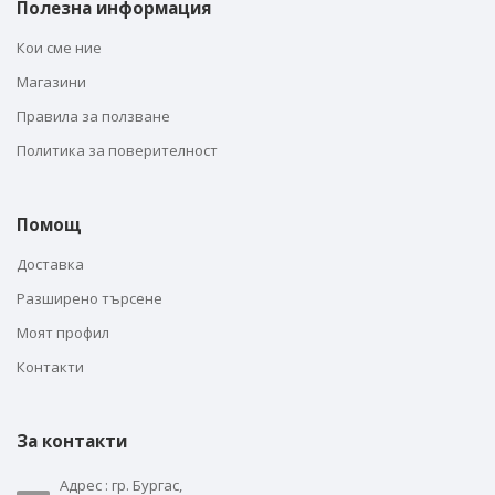
Полезна информация
Кои сме ние
Магазини
Правила за ползване
Политика за поверителност
Помощ
Доставка
Разширено търсене
Моят профил
Контакти
За контакти
Адрес : гр. Бургас,