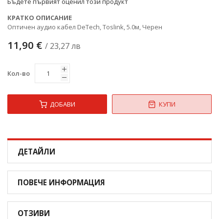
Бъдете първият оценил този продукт
КРАТКО ОПИСАНИЕ
Оптичен аудио кабел DeTech, Toslink, 5.0м, Черен
11,90 €
/ 23,27 лв
Кол-во
ДОБАВИ
КУПИ
ДЕТАЙЛИ
ПОВЕЧЕ ИНФОРМАЦИЯ
ОТЗИВИ