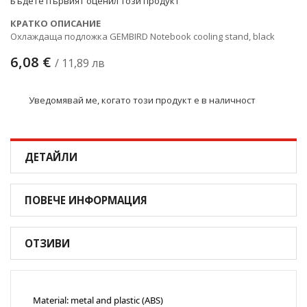
Бъдете първият оценил този продукт
КРАТКО ОПИСАНИЕ
Охлаждаща подложка GEMBIRD Notebook cooling stand, black
6,08 €
/ 11,89 лв
Уведомявай ме, когато този продукт е в наличност
ДЕТАЙЛИ
ПОВЕЧЕ ИНФОРМАЦИЯ
ОТЗИВИ
Material: metal and plastic (ABS)