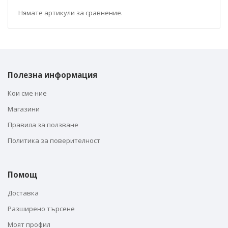
Нямате артикули за сравнение.
Полезна информация
Кои сме ние
Магазини
Правила за ползване
Политика за поверителност
Помощ
Доставка
Разширено търсене
Моят профил