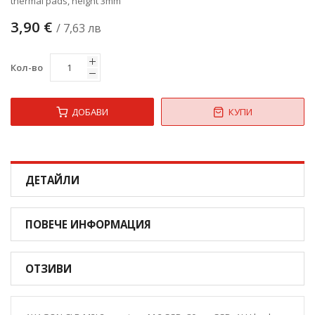
thermal pads, height 3mm
3,90 €
/ 7,63 лв
Кол-во
ДОБАВИ
КУПИ
ДЕТАЙЛИ
ПОВЕЧЕ ИНФОРМАЦИЯ
ОТЗИВИ