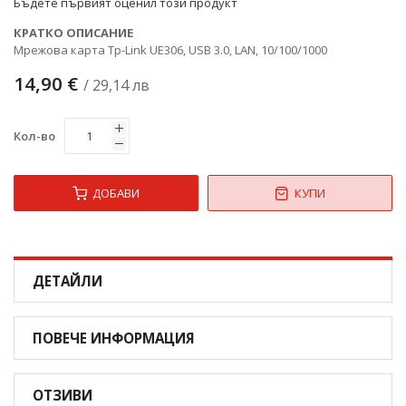
Бъдете първият оценил този продукт
КРАТКО ОПИСАНИЕ
Мрежова карта Tp-Link UE306, USB 3.0, LAN, 10/100/1000
14,90 €
/ 29,14 лв
Кол-во
ДОБАВИ
КУПИ
ДЕТАЙЛИ
ПОВЕЧЕ ИНФОРМАЦИЯ
ОТЗИВИ