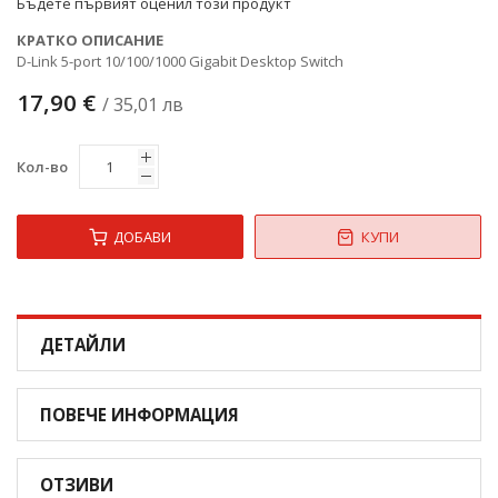
Бъдете първият оценил този продукт
КРАТКО ОПИСАНИЕ
D-Link 5-port 10/100/1000 Gigabit Desktop Switch
17,90 €
/ 35,01 лв
Кол-во
ДОБАВИ
КУПИ
ДЕТАЙЛИ
ПОВЕЧЕ ИНФОРМАЦИЯ
ОТЗИВИ