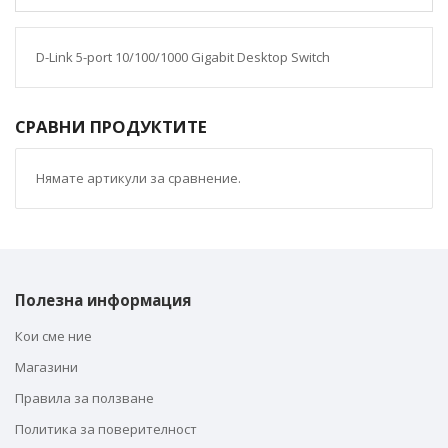
D-Link 5-port 10/100/1000 Gigabit Desktop Switch
СРАВНИ ПРОДУКТИТЕ
Нямате артикули за сравнение.
Полезна информация
Кои сме ние
Магазини
Правила за ползване
Политика за поверителност