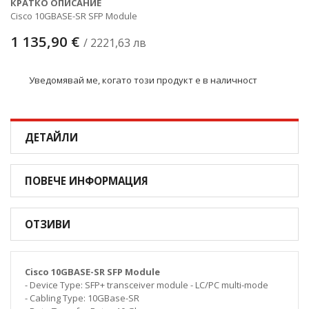
КРАТКО ОПИСАНИЕ
Cisco 10GBASE-SR SFP Module
1 135,90 €
/ 2221,63 лв
Уведомявай ме, когато този продукт е в наличност
ДЕТАЙЛИ
ПОВЕЧЕ ИНФОРМАЦИЯ
ОТЗИВИ
Cisco 10GBASE-SR SFP Module
- Device Type: SFP+ transceiver module - LC/PC multi-mode
- Cabling Type: 10GBase-SR