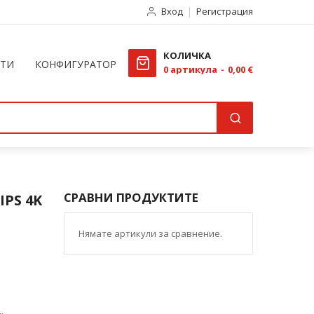
Вход
Регистрация
КОЛИЧКА
КТИ
КОНФИГУРАТОР
0
артикула
0,00 €
СРАВНИ ПРОДУКТИТЕ
IPS 4K
Нямате артикули за сравнение.