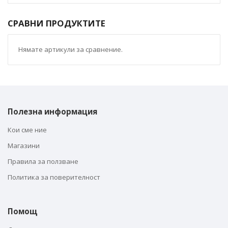
СРАВНИ ПРОДУКТИТЕ
Нямате артикули за сравнение.
Полезна информация
Кои сме ние
Магазини
Правила за ползване
Политика за поверителност
Помощ