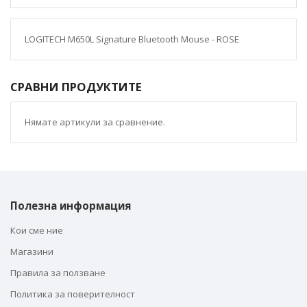
LOGITECH M650L Signature Bluetooth Mouse - ROSE
СРАВНИ ПРОДУКТИТЕ
Нямате артикули за сравнение.
Полезна информация
Кои сме ние
Магазини
Правила за ползване
Политика за поверителност