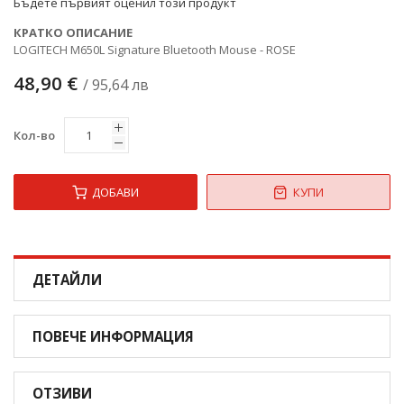
Бъдете първият оценил този продукт
КРАТКО ОПИСАНИЕ
LOGITECH M650L Signature Bluetooth Mouse - ROSE
48,90 €
/ 95,64 лв
Кол-во
ДОБАВИ
КУПИ
ДЕТАЙЛИ
ПОВЕЧЕ ИНФОРМАЦИЯ
ОТЗИВИ