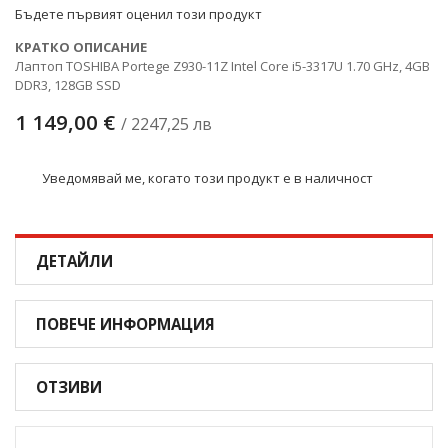
Бъдете първият оценил този продукт
КРАТКО ОПИСАНИЕ
Лаптоп TOSHIBA Portege Z930-11Z Intel Core i5-3317U 1.70 GHz, 4GB
DDR3, 128GB SSD
1 149,00 €
/ 2247,25 лв
Уведомявай ме, когато този продукт е в наличност
ДЕТАЙЛИ
ПОВЕЧЕ ИНФОРМАЦИЯ
ОТЗИВИ