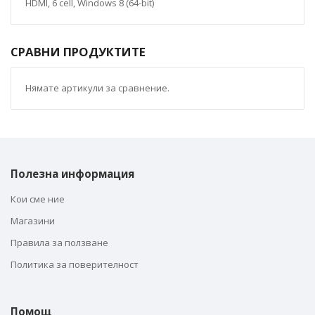
HDMI, 6 cell, Windows 8 (64-bit)
СРАВНИ ПРОДУКТИТЕ
Нямате артикули за сравнение.
Полезна информация
Кои сме ние
Магазини
Правила за ползване
Политика за поверителност
Помощ