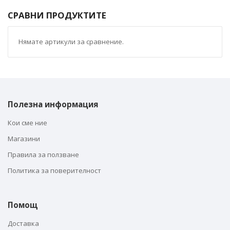
СРАВНИ ПРОДУКТИТЕ
Нямате артикули за сравнение.
Полезна информация
Кои сме ние
Магазини
Правила за ползване
Политика за поверителност
Помощ
Доставка