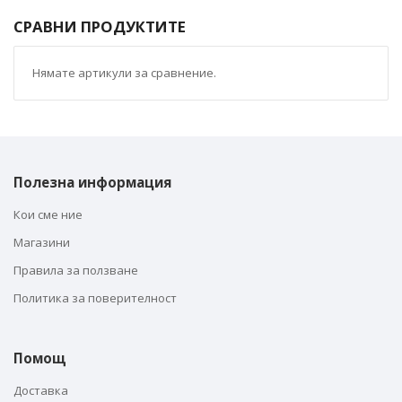
СРАВНИ ПРОДУКТИТЕ
Нямате артикули за сравнение.
Полезна информация
Кои сме ние
Магазини
Правила за ползване
Политика за поверителност
Помощ
Доставка