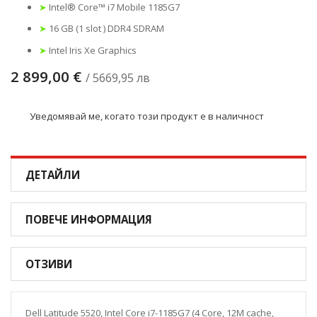
➤
Intel® Core™ i7 Mobile 1185G7
➤
16 GB (1 slot ) DDR4 SDRAM
➤
Intel Iris Xe Graphics
2 899,00 €
/ 5669,95 лв
Уведомявай ме, когато този продукт е в наличност
ДЕТАЙЛИ
ПОВЕЧЕ ИНФОРМАЦИЯ
ОТЗИВИ
Dell Latitude 5520, Intel Core i7-1185G7 (4 Core, 12M cache,