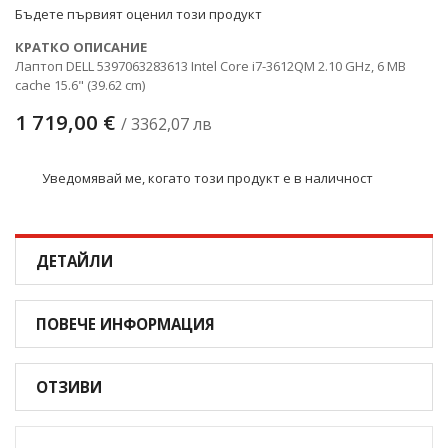
Бъдете първият оценил този продукт
КРАТКО ОПИСАНИЕ
Лаптоп DELL 5397063283613 Intel Core i7-3612QM 2.10 GHz, 6 MB
cache 15.6" (39.62 cm)
1 719,00 €
/ 3362,07 лв
Уведомявай ме, когато този продукт е в наличност
ДЕТАЙЛИ
ПОВЕЧЕ ИНФОРМАЦИЯ
ОТЗИВИ