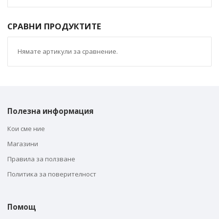
СРАВНИ ПРОДУКТИТЕ
Нямате артикули за сравнение.
Полезна информация
Кои сме ние
Магазини
Правила за ползване
Политика за поверителност
Помощ