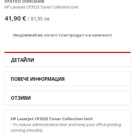
КРАТКО ОПИСАНИЕ
HP LaserJet CP3525 Toner Collection Unit
41,90 €
/ 81,95 лв
Уведомявай ме, когато този продукт е в наличност
ДЕТАЙЛИ
ПОВЕЧЕ ИНФОРМАЦИЯ
ОТЗИВИ
HP LaserJet CP3525 Toner Collection Unit
- To reduce administrative time and keep your office printing
running smoothly