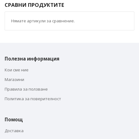
СРАВНИ ПРОДУКТИТЕ
Нямате артикули за сравнение.
Полезна информация
Кои сме ние
Магазини
Правила за ползване
Политика за поверителност
Помощ
Доставка