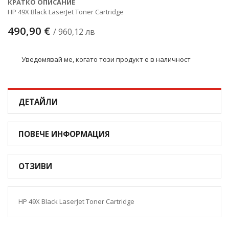
КРАТКО ОПИСАНИЕ
HP 49X Black LaserJet Toner Cartridge
490,90 €
/ 960,12 лв
Уведомявай ме, когато този продукт е в наличност
ДЕТАЙЛИ
ПОВЕЧЕ ИНФОРМАЦИЯ
ОТЗИВИ
HP 49X Black LaserJet Toner Cartridge