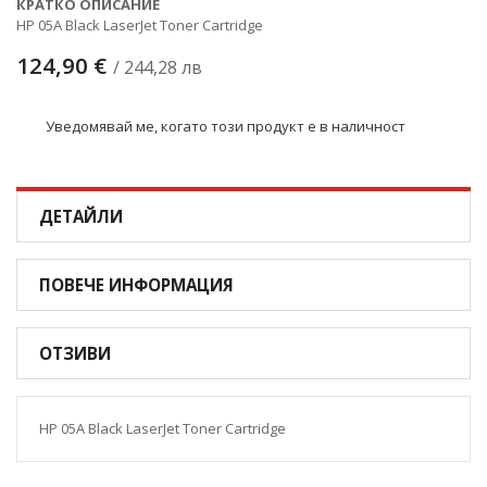
КРАТКО ОПИСАНИЕ
HP 05A Black LaserJet Toner Cartridge
124,90 €
/ 244,28 лв
Уведомявай ме, когато този продукт е в наличност
ДЕТАЙЛИ
ПОВЕЧЕ ИНФОРМАЦИЯ
ОТЗИВИ
HP 05A Black LaserJet Toner Cartridge