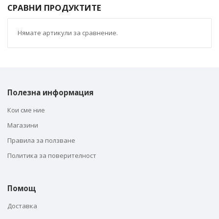
СРАВНИ ПРОДУКТИТЕ
Нямате артикули за сравнение.
Полезна информация
Кои сме ние
Магазини
Правила за ползване
Политика за поверителност
Помощ
Доставка