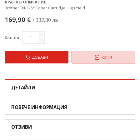
КРАТКО ОПИСАНИЕ
Brother TN-325Y Toner Cartridge High Yield
169,90 €
/ 332,30 лв
Кол-во
ДОБАВИ
КУПИ
ДЕТАЙЛИ
ПОВЕЧЕ ИНФОРМАЦИЯ
ОТЗИВИ