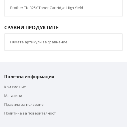
Brother TN-325Y Toner Cartridge High Yield
СРАВНИ ПРОДУКТИТЕ
Нямате артикули за сравнение.
Полезна информация
Кои сме ние
Магазини
Правила за ползване
Политика за поверителност