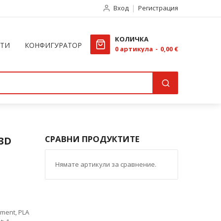
Вход
Регистрация
КОЛИЧКА
КТИ
КОНФИГУРАТОР
0
артикула
0,00 €
СРАВНИ ПРОДУКТИТЕ
3D
Нямате артикули за сравнение.
ment, PLA