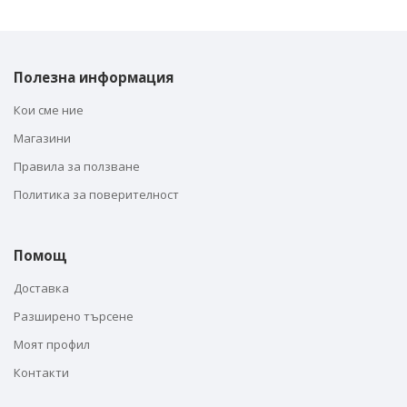
Полезна информация
Кои сме ние
Магазини
Правила за ползване
Политика за поверителност
Помощ
Доставка
Разширено търсене
Моят профил
Контакти