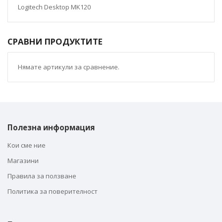
Logitech Desktop MK120
СРАВНИ ПРОДУКТИТЕ
Нямате артикули за сравнение.
Полезна информация
Кои сме ние
Магазини
Правила за ползване
Политика за поверителност