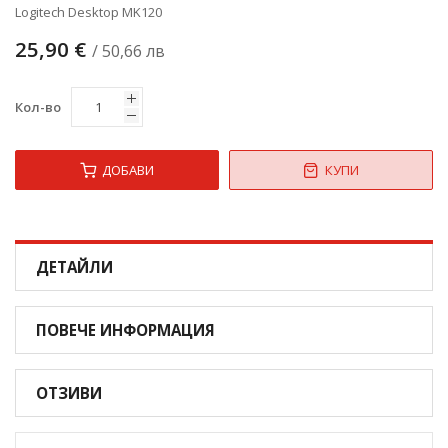
Logitech Desktop MK120
25,90 €
/ 50,66 лв
Кол-во
ДОБАВИ
КУПИ
ДЕТАЙЛИ
ПОВЕЧЕ ИНФОРМАЦИЯ
ОТЗИВИ