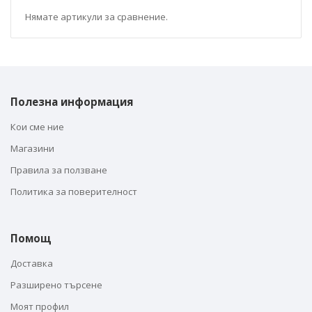
Нямате артикули за сравнение.
Полезна информация
Кои сме ние
Магазини
Правила за ползване
Политика за поверителност
Помощ
Доставка
Разширено търсене
Моят профил