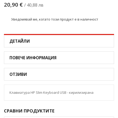
20,90 €
/ 40,88 лв
Уведомявай ме, когато този продукт е в наличност
ДЕТАЙЛИ
ПОВЕЧЕ ИНФОРМАЦИЯ
ОТЗИВИ
Клавиатура HP Slim Keyboard USB - кирилизирана
СРАВНИ ПРОДУКТИТЕ