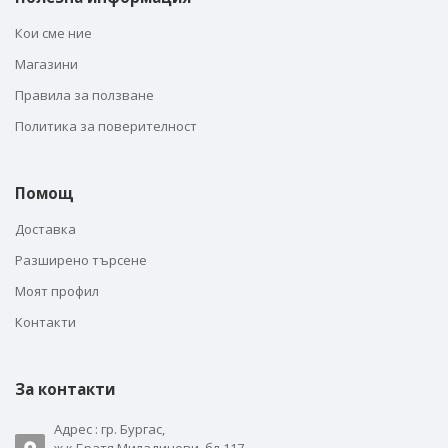
Кои сме ние
Магазини
Правила за ползване
Политика за поверителност
Помощ
Доставка
Разширено търсене
Моят профил
Контакти
За контакти
Адрес : гр. Бургас,