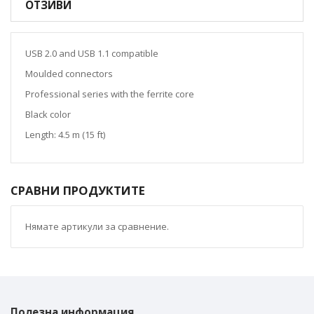
ОТЗИВИ
USB 2.0 and USB 1.1 compatible
Moulded connectors
Professional series with the ferrite core
Black color
Length: 4.5 m (15 ft)
СРАВНИ ПРОДУКТИТЕ
Нямате артикули за сравнение.
Полезна информация