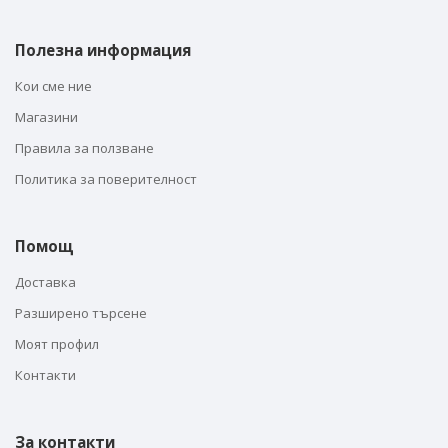
Полезна информация
Кои сме ние
Магазини
Правила за ползване
Политика за поверителност
Помощ
Доставка
Разширено търсене
Моят профил
Контакти
За контакти