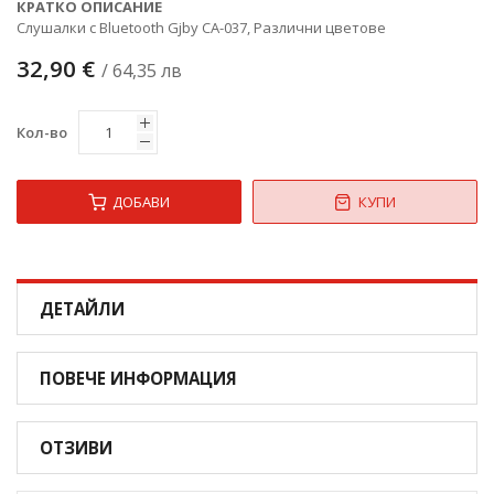
КРАТКО ОПИСАНИЕ
Слушалки с Bluetooth Gjby CA-037, Различни цветове
32,90 €
/ 64,35 лв
Кол-во
ДОБАВИ
КУПИ
ДЕТАЙЛИ
ПОВЕЧЕ ИНФОРМАЦИЯ
ОТЗИВИ