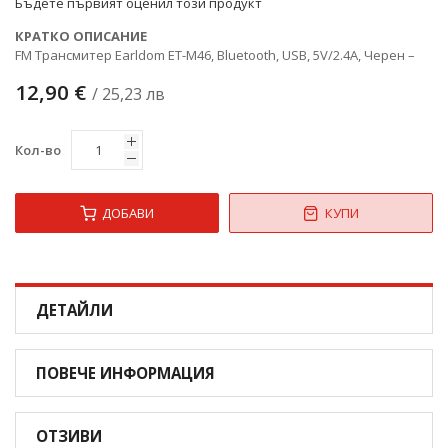
Бъдете първият оценил този продукт
КРАТКО ОПИСАНИЕ
FM Трансмитер Earldom ET-M46, Bluetooth, USB, 5V/2.4A, Черен –
12,90 €
/ 25,23 лв
Кол-во
ДОБАВИ
КУПИ
ДЕТАЙЛИ
ПОВЕЧЕ ИНФОРМАЦИЯ
ОТЗИВИ