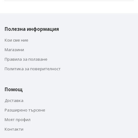
Полезна информация
Кои сме ние
Магазини
Правила за ползване
Политика за поверителност
Помощ
Доставка
Разширено търсене
Моят профил
Контакти