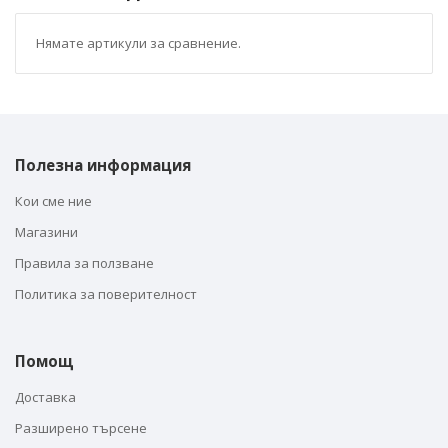
Нямате артикули за сравнение.
Полезна информация
Кои сме ние
Магазини
Правила за ползване
Политика за поверителност
Помощ
Доставка
Разширено търсене