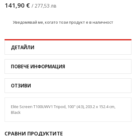
141,90 €
/ 277,53 лв
Уведомявай ме, когато този продукт е в наличност
ДЕТАЙЛИ
ПОВЕЧЕ ИНФОРМАЦИЯ
ОТЗИВИ
Elite Screen T100UWV1 Tripod, 100" (4:3), 203.2 x 152.4 cm,
Black
СРАВНИ ПРОДУКТИТЕ