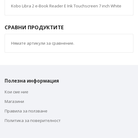
Kobo Libra 2 e-Book Reader E Ink Touchscreen 7 inch White
СРАВНИ ПРОДУКТИТЕ
Нямате артикули за сравнение.
Полезна информация
Кои сме ние
Магазини
Правила за ползване
Политика за поверителност