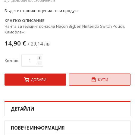
ДОБАВИ ЗА СРАВНЕНИЕ
Бъдете първият оценил този продукт
КРАТКО ОПИСАНИЕ
Чанта за гейминг конзола Nacon Bigben Nintendo Switch Pouch,
Камофлаж
14,90 €
/ 29,14 лв
Кол-во
ДОБАВИ
КУПИ
ДЕТАЙЛИ
ПОВЕЧЕ ИНФОРМАЦИЯ