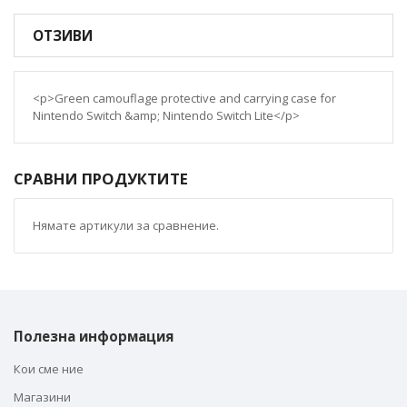
ОТЗИВИ
<p>Green camouflage protective and carrying case for
Nintendo Switch &amp; Nintendo Switch Lite</p>
СРАВНИ ПРОДУКТИТЕ
Нямате артикули за сравнение.
Полезна информация
Кои сме ние
Магазини